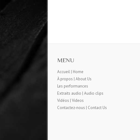
MENU
Accueil | Home
À propos | About Us
Les performances
Extraits audio | Audio clips
Vidéos | Videos
Contactez-nous | Contact Us