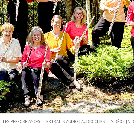
LES PERFORMANCES
EXTRAITS AUDIO | AUDIO CLIPS
VIDÉOS | VI