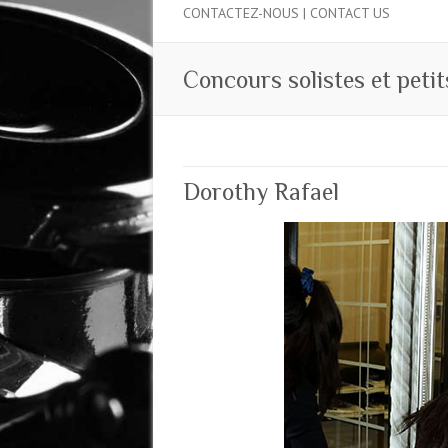
CONTACTEZ-NOUS | CONTACT US
Concours solistes et peti
Dorothy Rafael