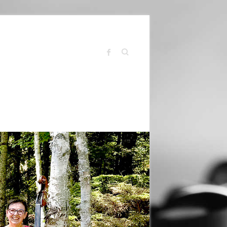
Search